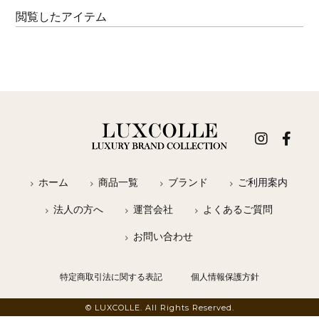
閲覧したアイテム
ホーム
商品一覧
ブランド
ご利用案内
法人の方へ
運営会社
よくあるご質問
お問い合わせ
特定商取引法に関する表記
個人情報保護方針
© LUXCOLLE. All Rights Reserved.