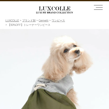
LUXCOLLE
ブランド別
Gemelli
ワンピース
【50%OFF】トレーナーワンピース