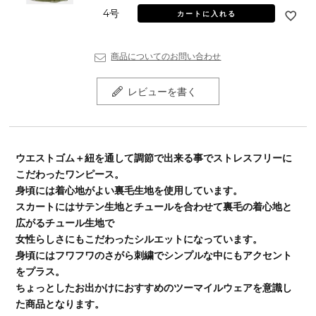
4号
カートに入れる
商品についてのお問い合わせ
レビューを書く
ウエストゴム＋紐を通して調節で出来る事でストレスフリーに
こだわったワンピース。
身頃には着心地がよい裏毛生地を使用しています。
スカートにはサテン生地とチュールを合わせて裏毛の着心地と
広がるチュール生地で
女性らしさにもこだわったシルエットになっています。
身頃にはフワフワのさがら刺繍でシンプルな中にもアクセント
をプラス。
ちょっとしたお出かけにおすすめのツーマイルウェアを意識し
た商品となります。