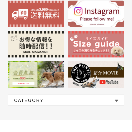
CATEGORY