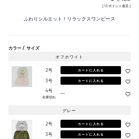
[
13
ポイント進呈 ]
ふわりシルエット！リラックスワンピース
カラー
サイズ
オフホワイト
2号
カートに入れる
3号
カートに入れる
4号
—
在庫切れ
グレー
2号
カートに入れる
3号
カートに入れる