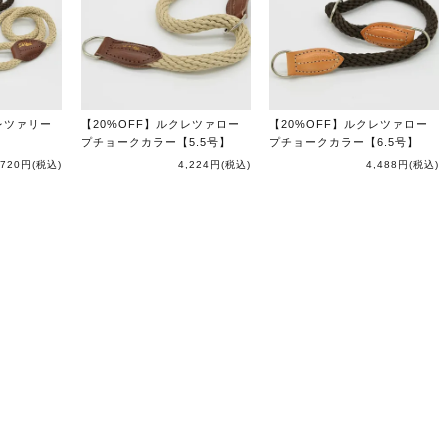
レツァリー
【20%OFF】ルクレツァロー
【20%OFF】ルクレツァロー
プチョークカラー【5.5号】
プチョークカラー【6.5号】
,720円
(税込)
4,224円
(税込)
4,488円
(税込)