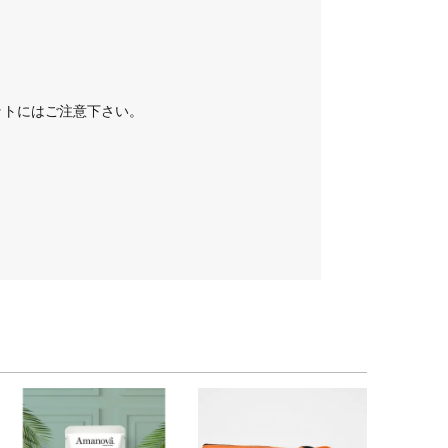
ットにはご注意下さい。