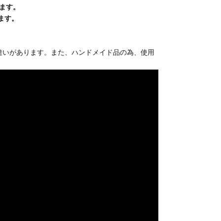
ります。
ます。
で違いがあります。また、ハンドメイド品の為、使用