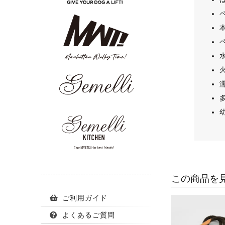
この商品を
ご利用ガイド
よくあるご質問