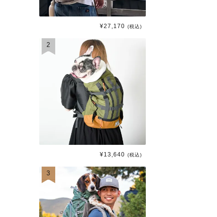
¥
27,170
(税込)
2
¥
13,640
(税込)
3