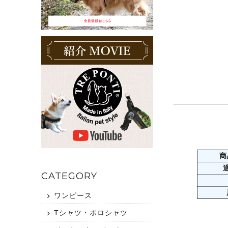
商
CATEGORY
ワンピース
Tシャツ・ポロシャツ