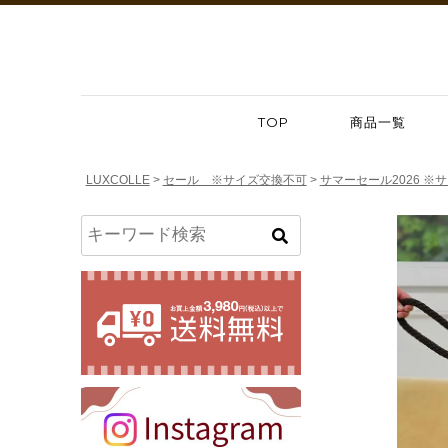
TOP
商品一覧
LUXCOLLE
セール ※サイズ交換不可
サマーセール2026 ※