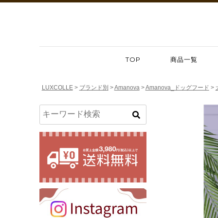
TOP
商品一覧
LUXCOLLE
ブランド別
Amanova
Amanova_ドッグフード