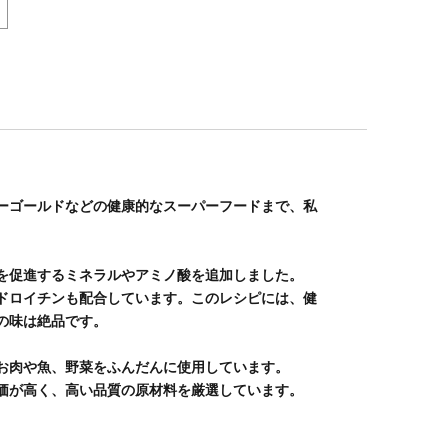
ーゴールドなどの健康的なスーパーフードまで、私
を促進するミネラルやアミノ酸を追加しました。
ドロイチンも配合しています。このレシピには、健
の味は絶品です。
お肉や魚、野菜をふんだんに使用しています。
価が高く、高い品質の原材料を厳選しています。