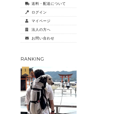
送料・配送について
ログイン
マイページ
法人の方へ
お問い合わせ
RANKING
1