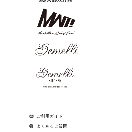
ご利用ガイド
よくあるご質問