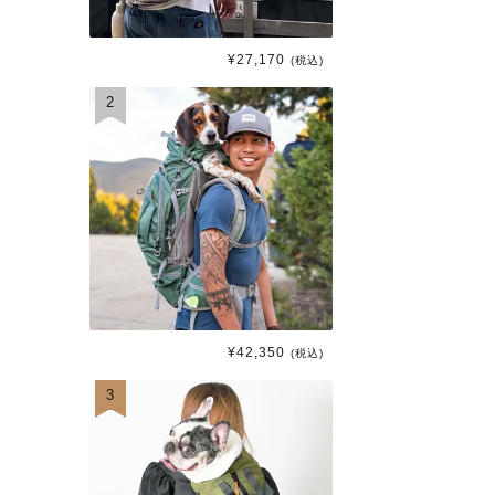
¥
27,170
(税込)
2
¥
42,350
(税込)
3