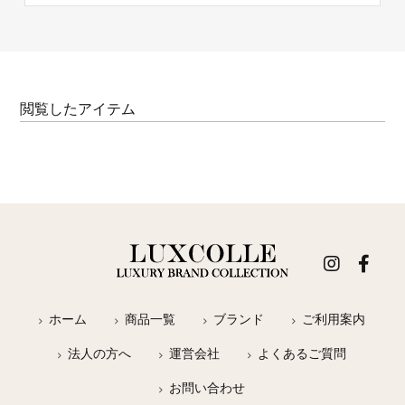
閲覧したアイテム
ホーム
商品一覧
ブランド
ご利用案内
法人の方へ
運営会社
よくあるご質問
お問い合わせ