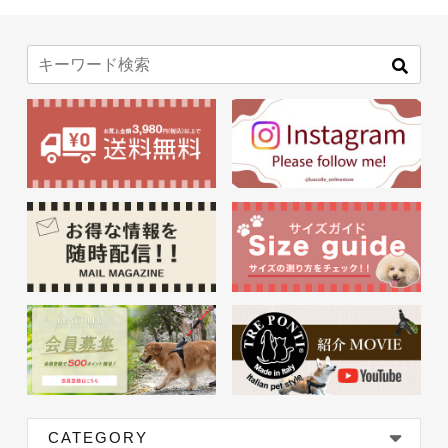
CATEGORY