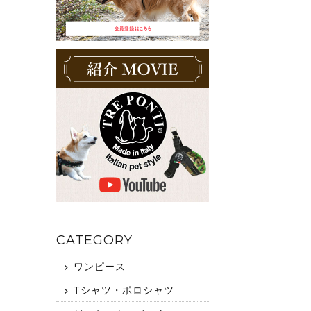
CATEGORY
ワンピース
Tシャツ・ポロシャツ