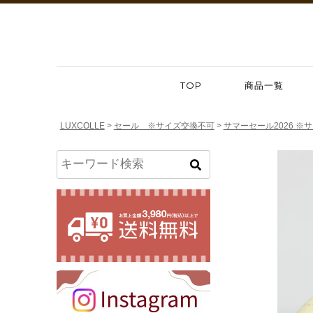
TOP
商品一覧
LUXCOLLE
セール ※サイズ交換不可
サマーセール2026 ※