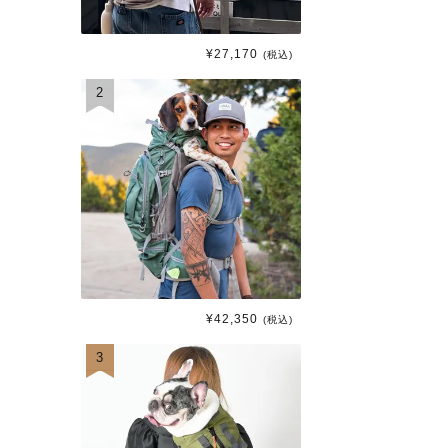
¥
27,170
(税込)
2
¥
42,350
(税込)
3