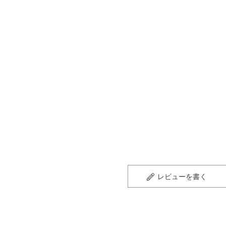
レビューを書く