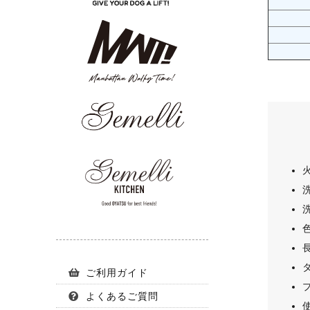
ご利用ガイド
よくあるご質問