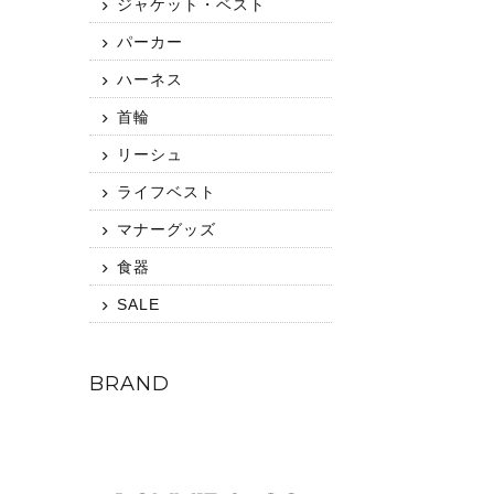
ジャケット・ベスト
パーカー
ハーネス
首輪
リーシュ
ライフベスト
マナーグッズ
食器
SALE
BRAND