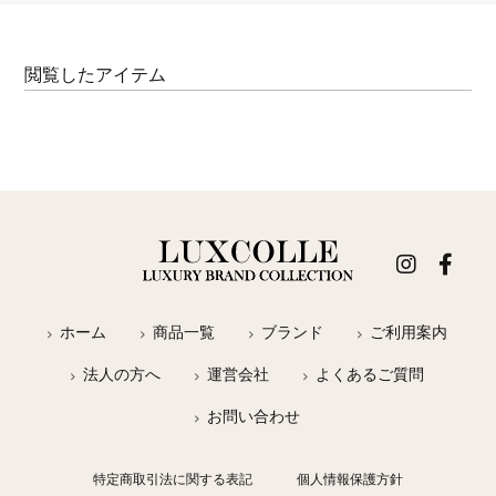
閲覧したアイテム
ホーム
商品一覧
ブランド
ご利用案内
法人の方へ
運営会社
よくあるご質問
お問い合わせ
特定商取引法に関する表記
個人情報保護方針