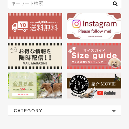
CATEGORY