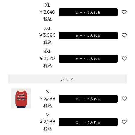
XL
¥
2,640
カートに入れる
税込
2XL
¥
3,080
カートに入れる
税込
3XL
¥
3,520
カートに入れる
税込
レッド
S
¥
2,288
カートに入れる
税込
M
¥
2,288
カートに入れる
税込