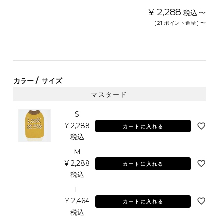
¥
2,288
税込
〜
[
21
ポイント進呈 ]
〜
カラー
サイズ
マスタード
S
¥
2,288
カートに入れる
税込
M
¥
2,288
カートに入れる
税込
L
¥
2,464
カートに入れる
税込