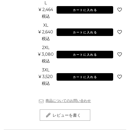
L
¥
2,464
カートに入れる
税込
XL
¥
2,640
カートに入れる
税込
2XL
¥
3,080
カートに入れる
税込
3XL
¥
3,520
カートに入れる
税込
商品についてのお問い合わせ
レビューを書く