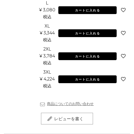
L
¥
3,080
カートに入れる
税込
XL
¥
3,344
カートに入れる
税込
2XL
¥
3,784
カートに入れる
税込
3XL
¥
4,224
カートに入れる
税込
商品についてのお問い合わせ
レビューを書く