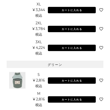
XL
¥
3,344
カートに入れる
税込
2XL
¥
3,784
カートに入れる
税込
3XL
¥
4,224
カートに入れる
税込
グリーン
S
¥
2,816
カートに入れる
税込
M
¥
2,816
カートに入れる
税込