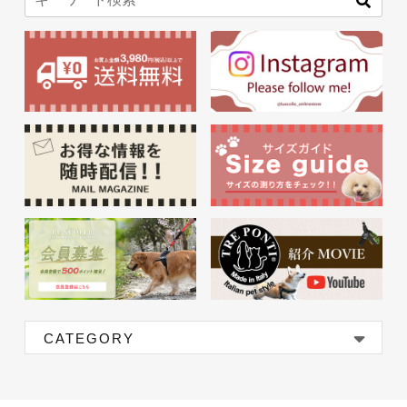
CATEGORY