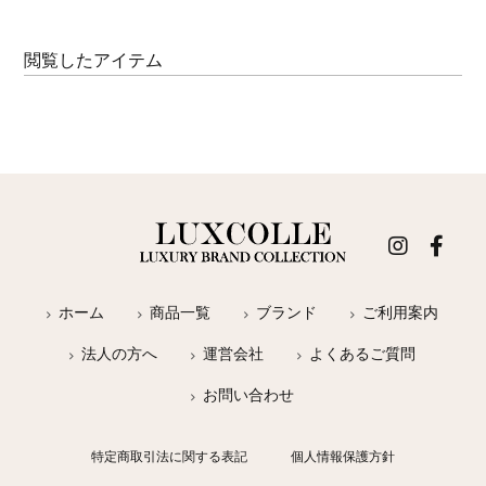
閲覧したアイテム
ホーム
商品一覧
ブランド
ご利用案内
法人の方へ
運営会社
よくあるご質問
お問い合わせ
特定商取引法に関する表記
個人情報保護方針