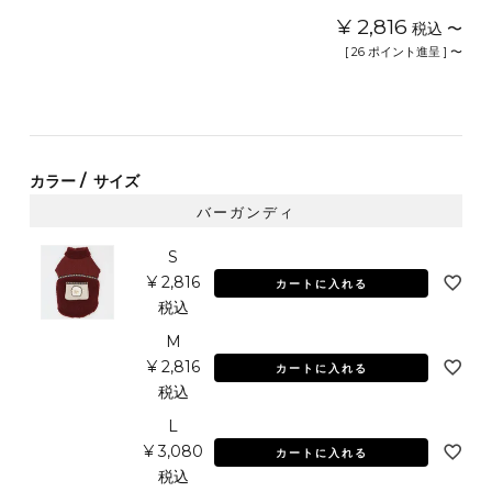
¥
2,816
税込
〜
[
26
ポイント進呈 ]
〜
カラー
サイズ
バーガンディ
S
¥
2,816
カートに入れる
税込
M
¥
2,816
カートに入れる
税込
L
¥
3,080
カートに入れる
税込