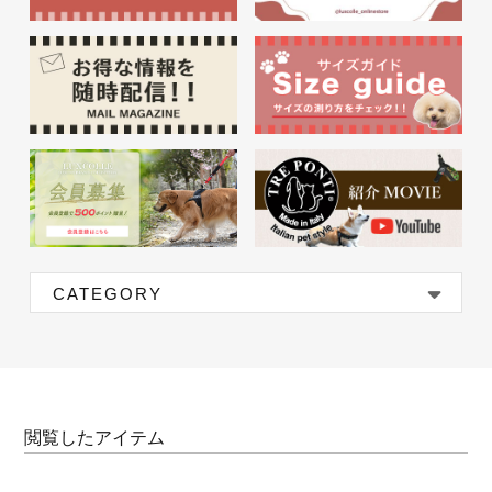
CATEGORY
閲覧したアイテム