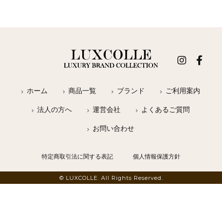
ホーム
商品一覧
ブランド
ご利用案内
法人の方へ
運営会社
よくあるご質問
お問い合わせ
特定商取引法に関する表記
個人情報保護方針
© LUXCOLLE. All Rights Reserved.