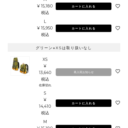
¥
15,180
カートに入れる
税込
L
¥
15,950
カートに入れる
税込
グリーン※XSは取り扱いなし
XS
¥
13,640
再入荷お知らせ
税込
在庫切れ
S
¥
カートに入れる
14,410
税込
M