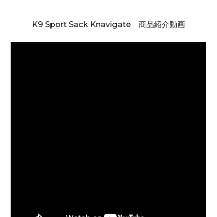
K9 Sport Sack Knavigate 商品紹介動画