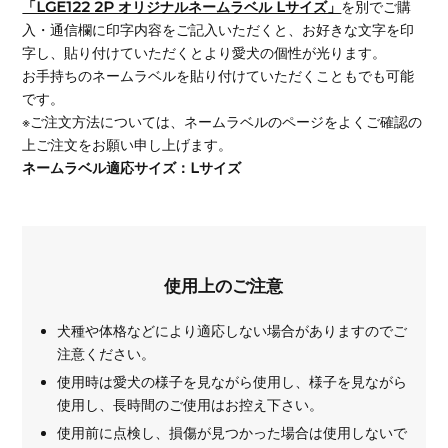
「LGE122 2P オリジナルネームラベル Lサイズ」
を別でご購
入・通信欄に印字内容をご記入いただくと、お好きな文字を印
字し、貼り付けていただくとより愛犬の個性が光ります。
お手持ちのネームラベルを貼り付けていただくこともでも可能
です。
※ご注文方法については、ネームラベルのページをよくご確認の
上ご注文をお願い申し上げます。
ネームラベル適応サイズ：Lサイズ
使用上のご注意
犬種や体格などにより適応しない場合がありますのでご
注意ください。
使用時は愛犬の様子を見ながら使用し、様子を見ながら
使用し、長時間のご使用はお控え下さい。
使用前に点検し、損傷が見つかった場合は使用しないで