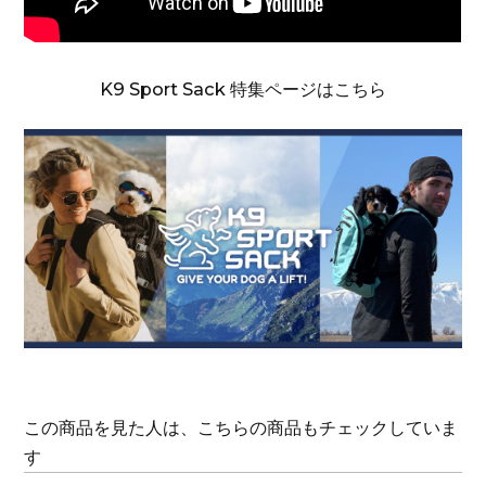
K9 Sport Sack 特集ページはこちら
この商品を見た人は、こちらの商品もチェックしていま
す