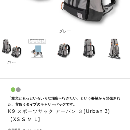
グレー
グレー
「愛犬ともっといろいろな場所へ行きたい」という要望から開発され
た、背負うタイプのキャリーバッグです。
K9 スポーツサック アーバン ３(Urban 3)
【XS S M L】