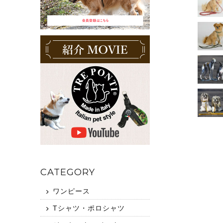
CATEGORY
ワンピース
Tシャツ・ポロシャツ