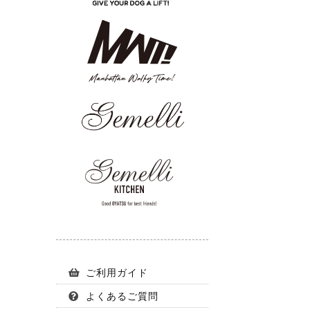
ご利用ガイド
よくあるご質問