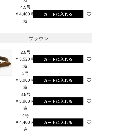
4.5号
¥
4,400
税
カートに入れる
込
ブラウン
2.5号
¥
3,520
税
カートに入れる
込
3号
¥
3,960
税
カートに入れる
込
3.5号
¥
3,960
税
カートに入れる
込
4号
¥
4,400
税
カートに入れる
込