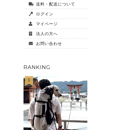
送料・配送について
ログイン
マイページ
法人の方へ
お問い合わせ
RANKING
1