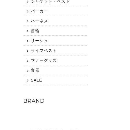
ジャケット・ベスト
パーカー
ハーネス
首輪
リーシュ
ライフベスト
マナーグッズ
食器
SALE
BRAND