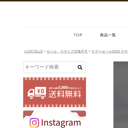
TOP
商品一覧
LUXCOLLE
セール ※サイズ交換不可
サマーセール2026 ※