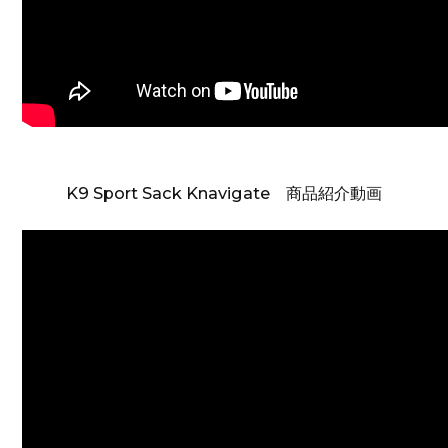
K9 Sport Sack Knavigate 商品紹介動画