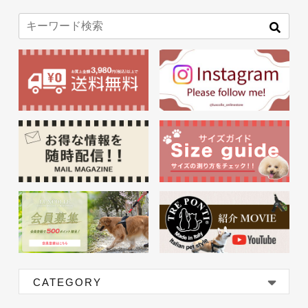
CATEGORY