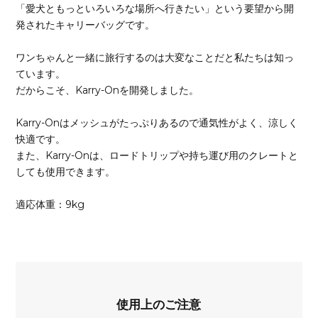
「愛犬ともっといろいろな場所へ行きたい」という要望から開
発されたキャリーバッグです。
ワンちゃんと一緒に旅行するのは大変なことだと私たちは知っ
ています。
だからこそ、Karry-Onを開発しました。
Karry-Onはメッシュがたっぷりあるので通気性がよく、涼しく
快適です。
また、Karry-Onは、ロードトリップや持ち運び用のクレートと
しても使用できます。
適応体重：9kg
使用上のご注意