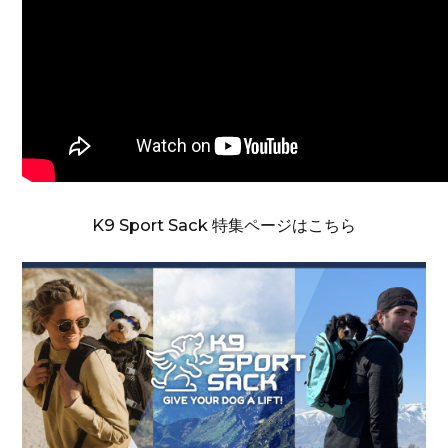
K9 Sport Sack 特集ページはこちら