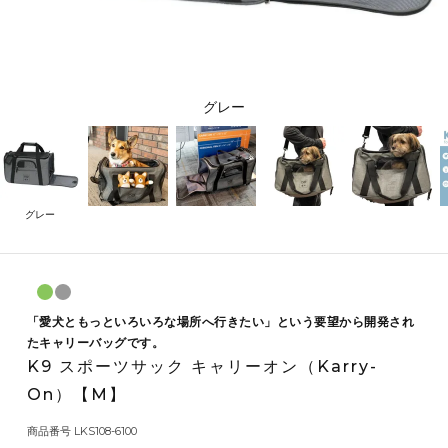
グレー
グレー
「愛犬ともっといろいろな場所へ行きたい」という要望から開発され
たキャリーバッグです。
K9 スポーツサック キャリーオン（Karry-
On）【M】
商品番号
LKS108-6100