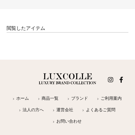
閲覧したアイテム
ホーム
商品一覧
ブランド
ご利用案内
法人の方へ
運営会社
よくあるご質問
お問い合わせ