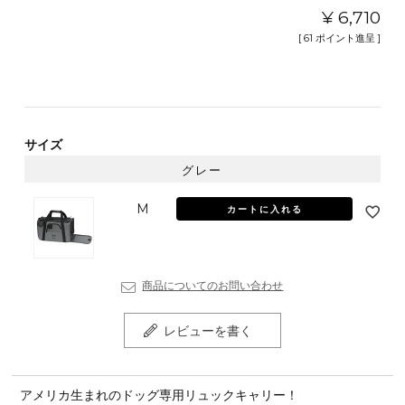
¥
6,710
[
61
ポイント進呈 ]
サイズ
グレー
M
カートに入れる
商品についてのお問い合わせ
レビューを書く
アメリカ生まれのドッグ専用リュックキャリー！