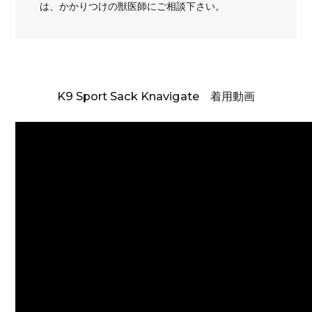
は、かかりつけの獣医師にご相談下さい。
K9 Sport Sack Knavigate 着用動画