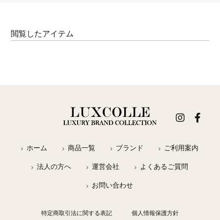
閲覧したアイテム
ホーム
商品一覧
ブランド
ご利用案内
法人の方へ
運営会社
よくあるご質問
お問い合わせ
特定商取引法に関する表記
個人情報保護方針