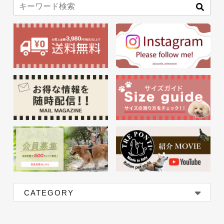
CATEGORY