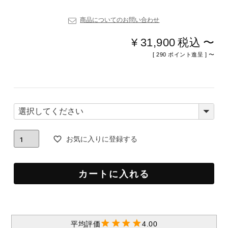
商品についてのお問い合わせ
¥
31,900
税込
〜
[
290
ポイント進呈 ]
〜
お気に入りに登録する
カートに入れる
4.00