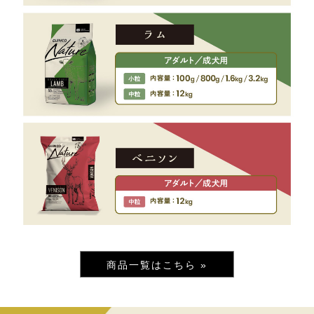
商品一覧はこちら »