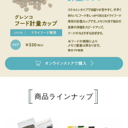
商品ラインナップ