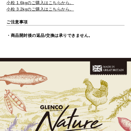
小粒 1.6kgのご購入はこちらから。
小粒 3.2kgのご購入はこちらから。
ご注意事項
・商品開封後の返品/交換は承りできません。