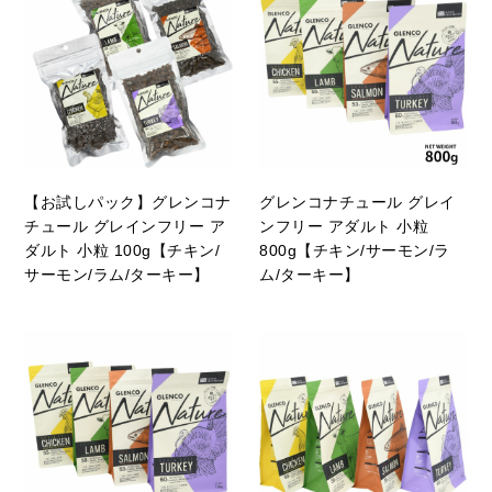
【お試しパック】グレンコナ
グレンコナチュール グレイ
チュール グレインフリー ア
ンフリー アダルト 小粒
ダルト 小粒 100g【チキン/
800g【チキン/サーモン/ラ
サーモン/ラム/ターキー】
ム/ターキー】