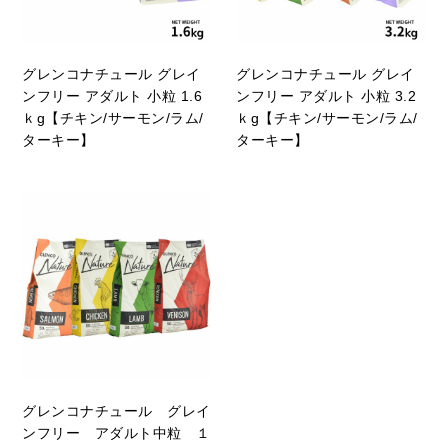
グレンコナチュール グレイ
グレンコナチュール グレイ
ンフリー アダルト 小粒 1.6
ンフリー アダルト 小粒 3.2
ｋg【チキン/サーモン/ラム/
ｋg【チキン/サーモン/ラム/
ターキー】
ターキー】
グレンコナチュール グレイ
ンフリー アダルト中粒 １