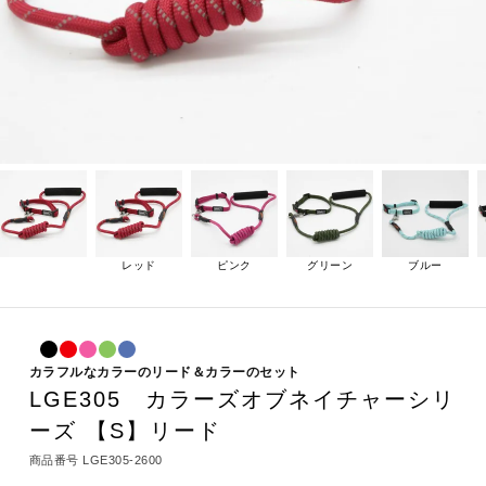
レッド
ピンク
グリーン
ブルー
カラフルなカラーのリード＆カラーのセット
LGE305 カラーズオブネイチャーシリ
ーズ 【S】リード
商品番号
LGE305-2600