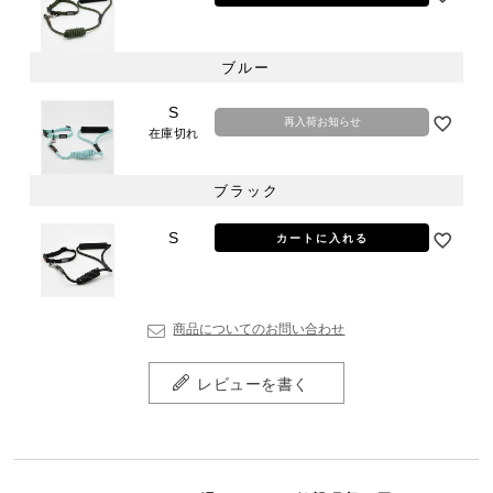
ブルー
S
再入荷お知らせ
在庫切れ
ブラック
S
カートに入れる
商品についてのお問い合わせ
レビューを書く