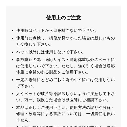
使用上のご注意
使用時はペットから目を離さないで下さい。
使用前に点検し、損傷が見つかった場合は新しいもの
と交換して下さい。
ペット以外には使用しないで下さい。
事故防止の為、適応サイズ・適応体重以外のペットに
は使用しないで下さい。ただし、強く引く場合は適応
体重に余裕のある製品をご使用下さい。
一定の場所にとどめておく為のケイ留には使用しない
で下さい。
人やペットが破片等を誤飲しないように注意して下さ
い。万一、誤飲した場合は獣医師にご相談下さい。
本品は正しくご使用下さい。使用方法の誤りや分解・
修理・改造等による事故については、一切責任を負い
ません。