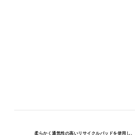
柔らかく通気性の高いリサイクルパッドを使用し、