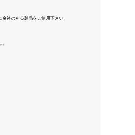
に余裕のある製品をご使用下さい。
ん。