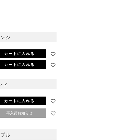
レンジ
カートに入れる
カートに入れる
オレンジ
ッド
カートに入れる
再入荷お知らせ
ープル