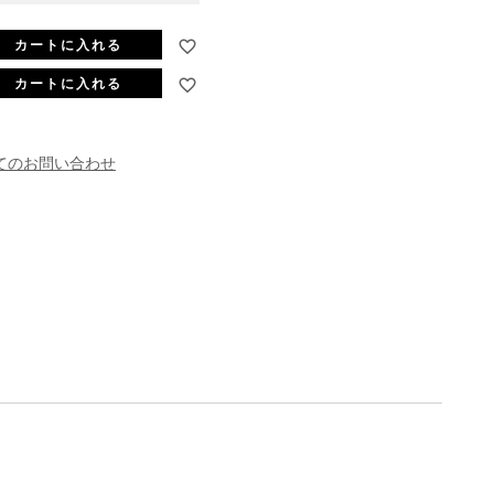
カートに入れる
カートに入れる
てのお問い合わせ