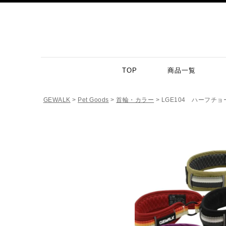
TOP
商品一覧
GEWALK
Pet Goods
首輪・カラー
LGE104 ハーフチョ