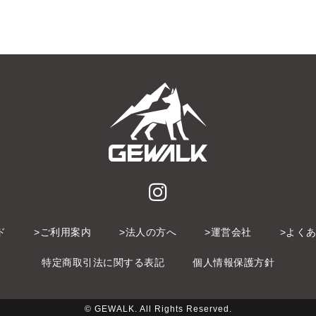
ド
ご利用案内
法人の方へ
運営会社
よく
特定商取引法に関する表記
個人情報保護方針
© GEWALK. All Rights Reserved.