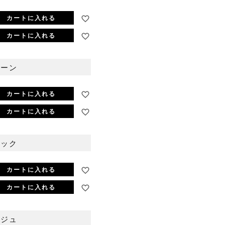
カートに入れる
カートに入れる
リーン
カートに入れる
カートに入れる
ラック
カートに入れる
カートに入れる
ージュ