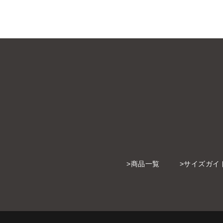
商品一覧
サイズガイ