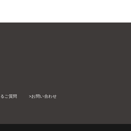
あるご質問
お問い合わせ