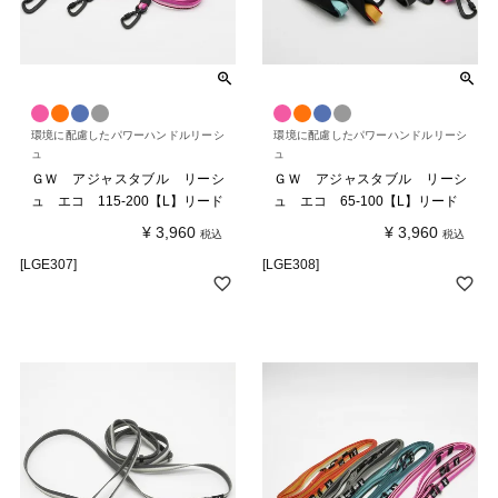
環境に配慮したパワーハンドルリーシ
環境に配慮したパワーハンドルリーシ
ュ
ュ
ＧＷ アジャスタブル リーシ
ＧＷ アジャスタブル リーシ
ュ エコ 115-200【L】リード
ュ エコ 65-100【L】リード
¥
3,960
¥
3,960
税込
税込
[LGE307]
[LGE308]