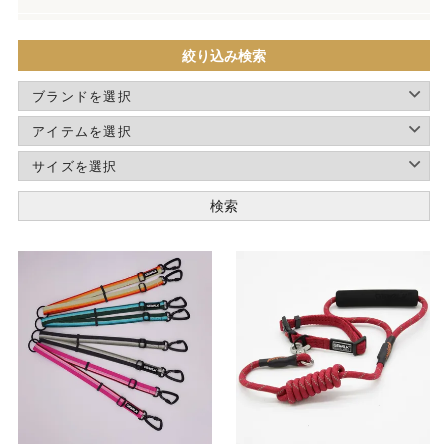
絞り込み検索
検索