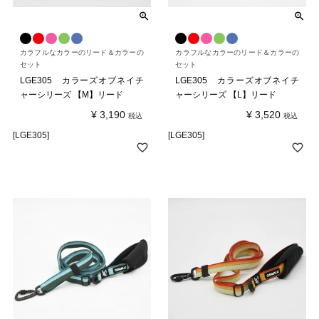
カラフルなカラーのリード＆カラーの
カラフルなカラーのリード＆カラーの
セット
セット
LGE305 カラーズオブネイチ
LGE305 カラーズオブネイチ
ャーシリーズ 【M】リード
ャーシリーズ 【L】リード
¥
3,190
¥
3,520
税込
税込
[LGE305]
[LGE305]