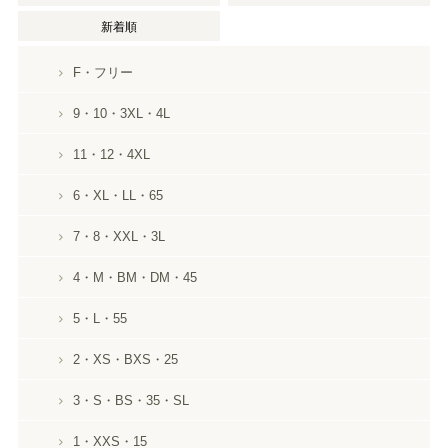
新着順
F・フリー
9・10・3XL・4L
11・12・4XL
6・XL・LL・65
7・8・XXL・3L
4・M・BM・DM・45
5・L・55
2・XS・BXS・25
3・S・BS・35・SL
1・XXS・15