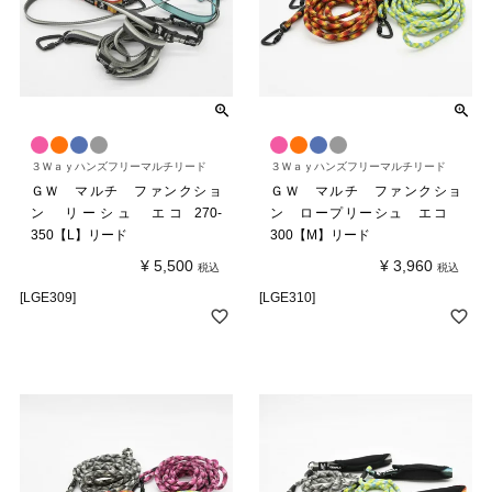
３Ｗａｙハンズフリーマルチリード
３Ｗａｙハンズフリーマルチリード
ＧＷ マルチ ファンクショ
ＧＷ マルチ ファンクショ
ン リーシュ エコ 270-
ン ロープリーシュ エコ
350【L】リード
300【M】リード
¥
5,500
¥
3,960
税込
税込
[LGE309]
[LGE310]