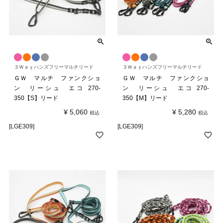
３Ｗａｙハンズフリーマルチリード
３Ｗａｙハンズフリーマルチリード
ＧＷ マルチ ファンクショ
ＧＷ マルチ ファンクショ
ン リーシュ エコ 270-
ン リーシュ エコ 270-
350【S】リード
350【M】リード
¥
5,060
¥
5,280
税込
税込
[LGE309]
[LGE309]