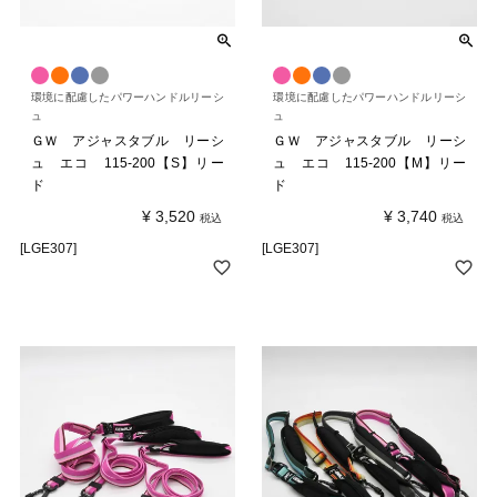
環境に配慮したパワーハンドルリーシ
環境に配慮したパワーハンドルリーシ
ュ
ュ
ＧＷ アジャスタブル リーシ
ＧＷ アジャスタブル リーシ
ュ エコ 115-200【S】リー
ュ エコ 115-200【M】リー
ド
ド
¥
3,520
¥
3,740
税込
税込
[LGE307]
[LGE307]