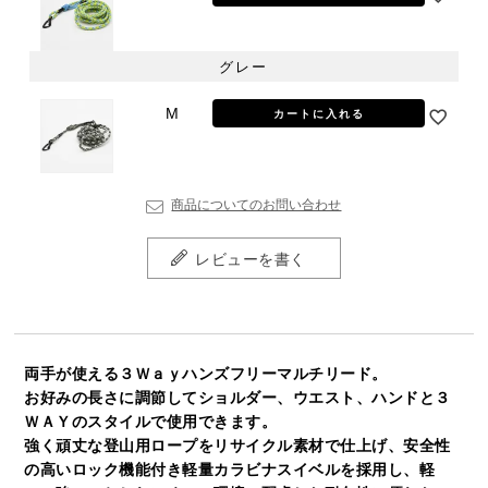
グレー
M
カートに入れる
商品についてのお問い合わせ
レビューを書く
両手が使える３Ｗａｙハンズフリーマルチリード。
お好みの長さに調節してショルダー、ウエスト、ハンドと３
ＷＡＹのスタイルで使用できます。
強く頑丈な登山用ロープをリサイクル素材で仕上げ、安全性
の高いロック機能付き軽量カラビナスイベルを採用し、軽