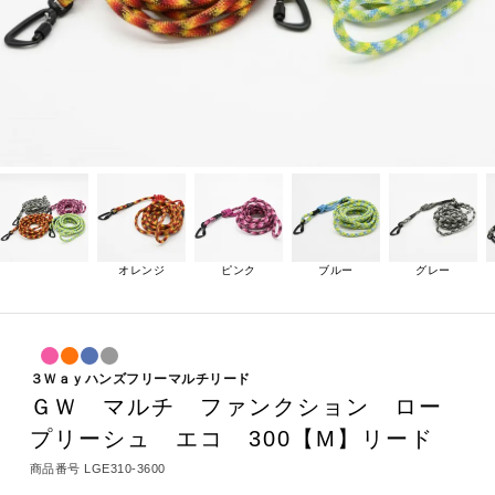
オレンジ
ピンク
ブルー
グレー
３Ｗａｙハンズフリーマルチリード
ＧＷ マルチ ファンクション ロー
プリーシュ エコ 300【M】リード
商品番号
LGE310-3600