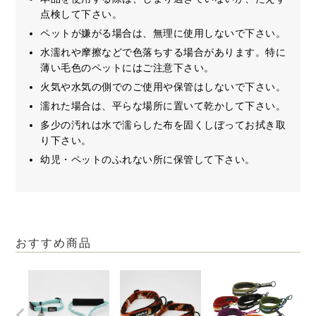
点検して下さい。
ペットが嫌がる場合は、無理に使用しないで下さい。
水濡れや摩擦などで色落ちする場合があります。特に
薄い毛色のペットにはご注意下さい。
火気や水気の側でのご使用や保管はしないで下さい。
濡れた場合は、平らな場所に置いて乾かして下さい。
多少の汚れは水で濡らした布を固くしぼってお拭き取
り下さい。
幼児・ペットのふれない所に保管して下さい。
おすすめ商品