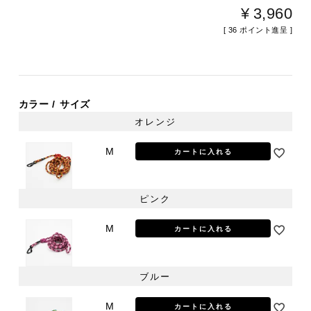
¥
3,960
[
36
ポイント進呈 ]
カラー
サイズ
オレンジ
M
カートに入れる
ピンク
M
カートに入れる
ブルー
M
カートに入れる