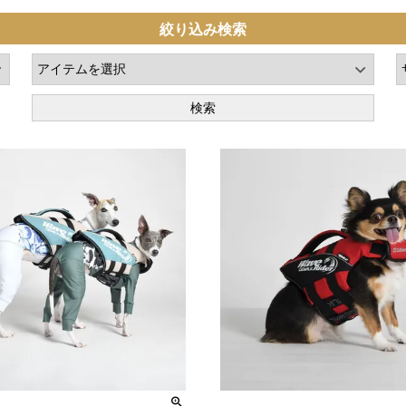
絞り込み検索
検索