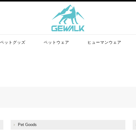
ペットグッズ
ペットウェア
ヒューマンウェア
Pet Goods