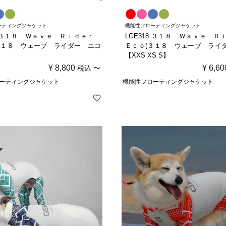
ーティングジャケット
機能性フローティングジャケット
18 ３１８ Ｗａｖｅ Ｒｉｄｅｒ
LGE318 ３１８ Ｗａｖｅ 
３１８ ウェーブ ライダー エコ
Ｅｃｏ(３１８ ウェーブ ライ
【XXS XS S】
¥
8,800
¥
6,60
税込
〜
ーティングジャケット
機能性フローティングジャケット