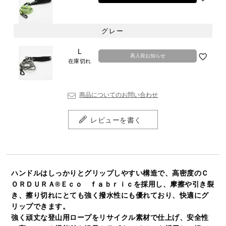
グレー
L
再入荷お知らせ
在庫切れ
商品についてのお問い合わせ
レビューを書く
ハンドルはしっかりとグリップしやすい構造で、高密度のＣ
ＯＲＤＵＲＡ®Ｅｃｏ ｆａｂｒｉｃを採用し、摩擦や引き裂
き、擦り切れにとても強く撥水性にも優れており、快適にグ
リップできます。
強く頑丈な登山用ロープをリサイクル素材で仕上げ、安全性