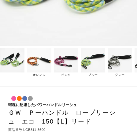
オレンジ
ピンク
ブルー
グレー
環境に配慮したパワーハンドルリーシュ
ＧＷ Ｐーハンドル ロープリーシ
ュ エコ 150【L】リード
商品番号
LGE311-3600