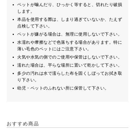
ペットが噛んだり、ひっかく等すると、切れたり破損
します。
本品を使用する際は、しまり過ぎていないか、たえず
点検して下さい。
ペットが嫌がる場合は、無理に使用しないで下さい。
水濡れや摩擦などで色落ちする場合があります。特に
薄い毛色のペットにはご注意下さい。
火気や水気の側でのご使用や保管はしないで下さい。
濡れた場合は、平らな場所に置いて乾かして下さい。
多少の汚れは水で濡らした布を固くしぼってお拭き取
り下さい。
幼児・ペットのふれない所に保管して下さい。
おすすめ商品