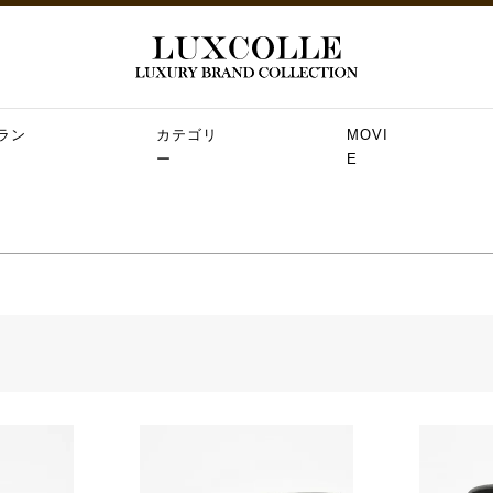
ラン
カテゴリ
MOVI
ー
E