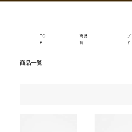
TO
商品一
ブ
P
覧
ド
商品一覧