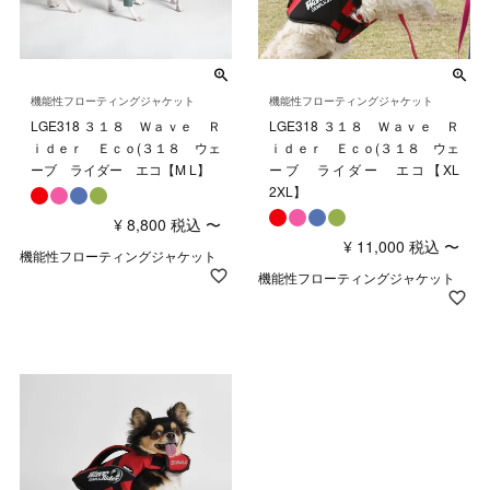
機能性フローティングジャケット
機能性フローティングジャケット
LGE318 ３１８ Ｗａｖｅ Ｒ
LGE318 ３１８ Ｗａｖｅ Ｒ
ｉｄｅｒ Ｅｃｏ(３１８ ウェ
ｉｄｅｒ Ｅｃｏ(３１８ ウェ
ーブ ライダー エコ【M L】
ーブ ライダー エコ【XL
2XL】
¥
8,800
税込
〜
¥
11,000
税込
〜
機能性フローティングジャケット
機能性フローティングジャケット