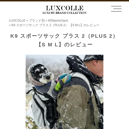
LUXCOLLE
ブランド別
K9SportsSack
K9 スポーツサック プラス 2（PLUS 2） 【S M L】のレビュー
K9 スポーツサック プラス 2（PLUS 2）
【S M L】のレビュー