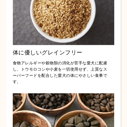
体に優しいグレインフリー
食物アレルギーや穀物類の消化が苦手な愛犬に配慮
し、トウモロコシや小麦を一切使用せず、上質なス
ーパーフードを配合した愛犬の体にやさしい食事で
す。