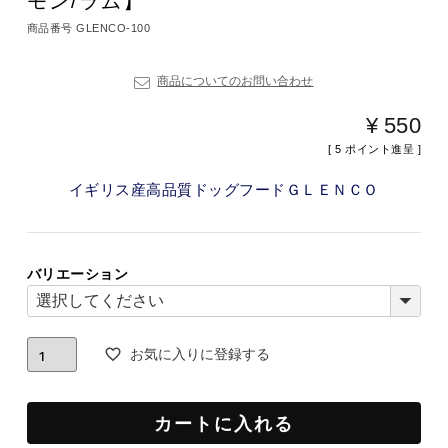
モン/ラム】
商品番号
GLENCO-100
商品についてのお問い合わせ
¥
550
[
5
ポイント進呈 ]
イギリス産高品質ドッグフードＧＬＥＮＣＯ
バリエーション
お気に入りに登録する
カートに入れる