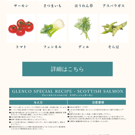
詳細はこちら