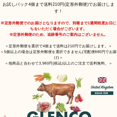
お試しパック4個まで送料210円(定形外郵便)でお届けしま
す！
※定形外郵便でのお届けとなりますので、到着まで1週間程度お日に
ちをいただく場合がございます。
※定形外郵便のため、追跡番号のご案内はございません。
＜定形外郵便を選択で4個まで送料は210円でお届けします。＞
＜5個以上の場合は定形外郵便を選択できません(宅配便880円でお届
け)＞
＜他商品と合わせて3,980円(税込)以上のご注文で送料無料。＞