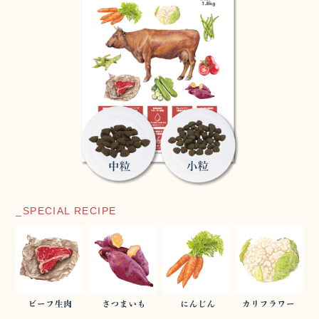
_SPECIAL RECIPE