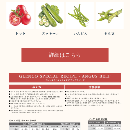
詳細はこちら