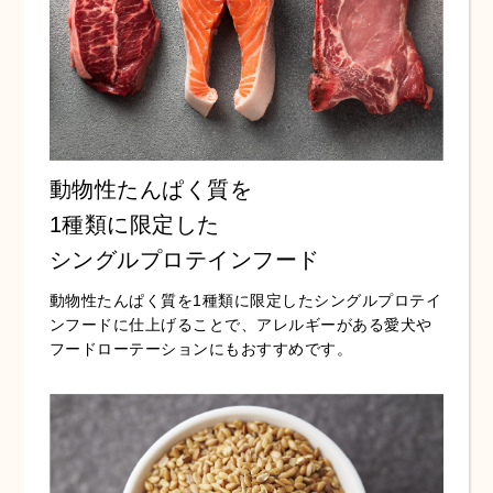
動物性たんぱく質を
1種類に限定した
シングルプロテインフード
動物性たんぱく質を1種類に限定したシングルプロテイ
ンフードに仕上げることで、アレルギーがある愛犬や
フードローテーションにもおすすめです。