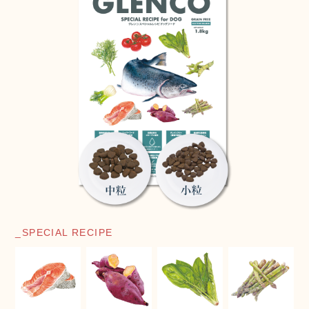
_SPECIAL RECIPE