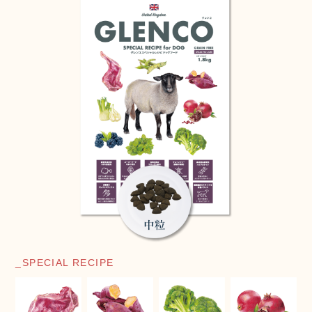
_SPECIAL RECIPE