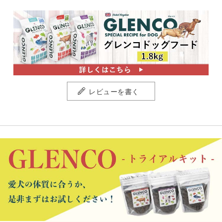
レビューを書く