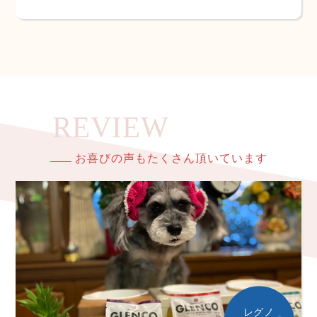
お喜びの声もたくさん頂いています
レグノ