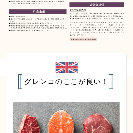
グレンコのここが良い！