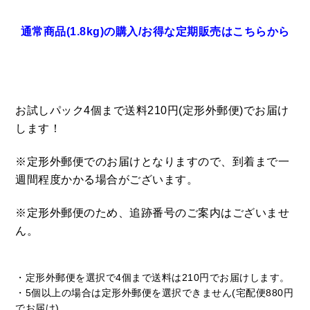
通常商品(1.8kg)の購入/お得な定期販売はこちらから
お試しパック4個まで送料210円(定形外郵便)でお届け
します！
※定形外郵便でのお届けとなりますので、到着まで一
週間程度かかる場合がございます。
※定形外郵便のため、追跡番号のご案内はございませ
ん。
・定形外郵便を選択で4個まで送料は210円でお届けします。
・5個以上の場合は定形外郵便を選択できません(宅配便880円
でお届け)