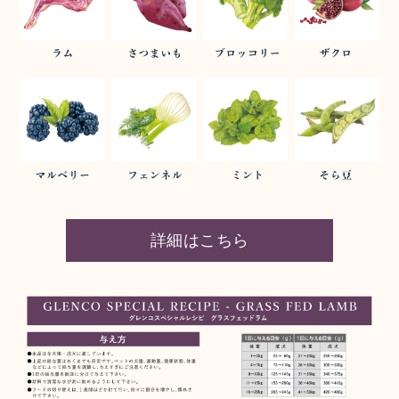
詳細はこちら