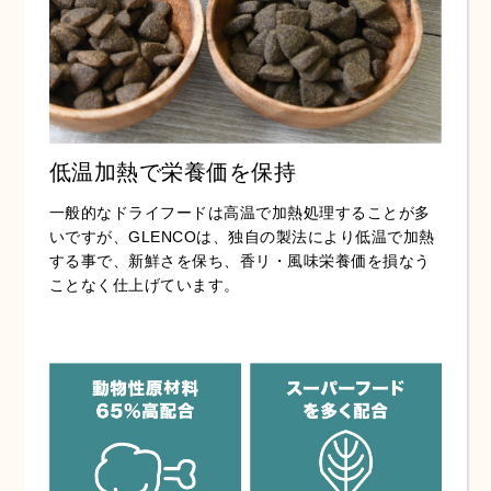
低温加熱で栄養価を保持
一般的なドライフードは高温で加熱処理することが多
いですが、GLENCOは、独自の製法により低温で加熱
する事で、新鮮さを保ち、香リ・風味栄養価を損なう
ことなく仕上げています。