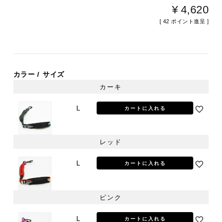
¥
4,620
[
42
ポイント進呈 ]
カラー
サイズ
カーキ
L
カートに入れる
レッド
L
カートに入れる
ピンク
L
カートに入れる