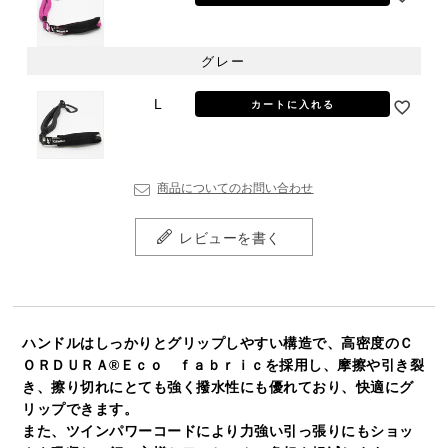
グレー
L
カートに入れる
商品についてのお問い合わせ
レビューを書く
ハンドルはしっかりとグリップしやすい構造で、高密度のＣ
ＯＲＤＵＲＡ®Ｅｃｏ ｆａｂｒｉｃを採用し、摩擦や引き裂
き、擦り切れにとても強く撥水性にも優れており、快適にグ
リップできます。
また、ツインパワーコードにより力強い引っ張りにもショッ