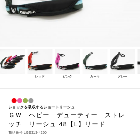
レッド
ピンク
カーキ
グレー
ショックを吸収するショートリーシュ
ＧＷ ヘビー デューティー ストレ
ッチ リーシュ 48【L】リード
商品番号
LGE313-4200