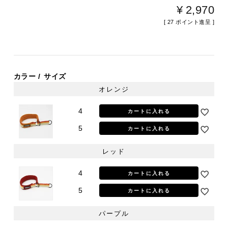
¥
2,970
[
27
ポイント進呈 ]
カラー
サイズ
オレンジ
4
カートに入れる
5
カートに入れる
レッド
4
カートに入れる
5
カートに入れる
パープル