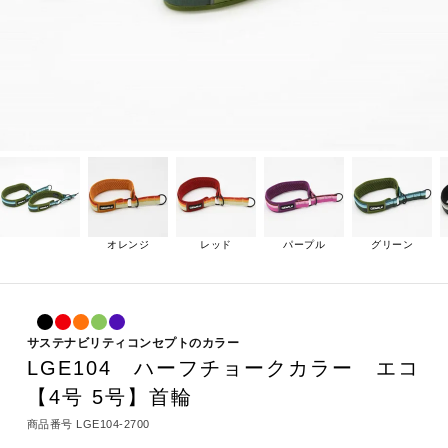
オレンジ
レッド
パープル
グリーン
サステナビリティコンセプトのカラー
LGE104 ハーフチョークカラー エコ
【4号 5号】首輪
商品番号
LGE104-2700