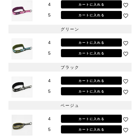
4
カートに入れる
5
カートに入れる
グリーン
4
カートに入れる
5
カートに入れる
ブラック
4
カートに入れる
5
カートに入れる
ベージュ
4
カートに入れる
5
カートに入れる