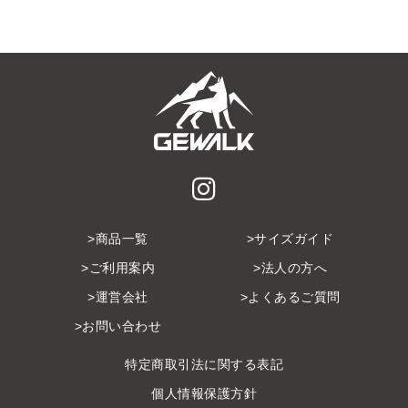
商品一覧
サイズガイド
ご利用案内
法人の方へ
運営会社
よくあるご質問
お問い合わせ
特定商取引法に関する表記
個人情報保護方針