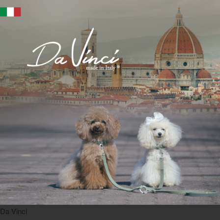
Da Vinci