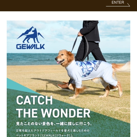
ENTER