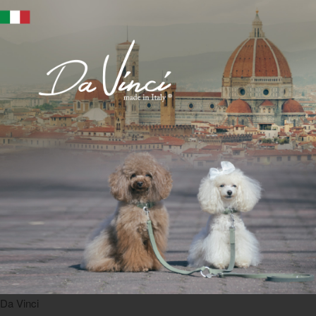
Da Vinci