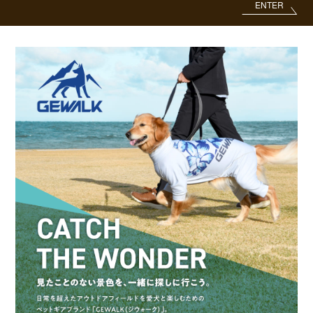
ENTER