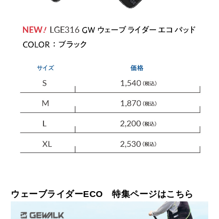
ウェーブライダーECO 特集ページはこちら