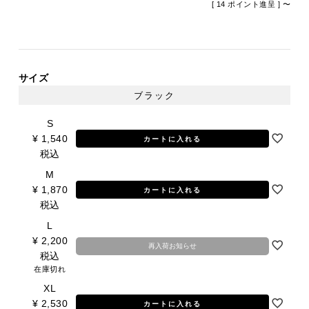
[
14
ポイント進呈 ]
〜
サイズ
ブラック
S
¥
1,540
カートに入れる
税込
M
¥
1,870
カートに入れる
税込
L
¥
2,200
再入荷お知らせ
税込
在庫切れ
XL
¥
2,530
カートに入れる