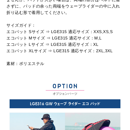
さずに、パッドの余った両端をウェーブライダーの中に入れ
折り込む形で着用してください。
サイズガイド：
エコパット Sサイズ ⇒ LGE315 適応サイズ：XXS,XS,S
エコパット Mサイズ ⇒ LGE315 適応サイズ：M,L
エコパット Lサイズ ⇒ LGE315 適応サイズ：XL
エコパット XLサイズ ⇒ LGE315 適応サイズ：2XL,3XL
素材：ポリエステル