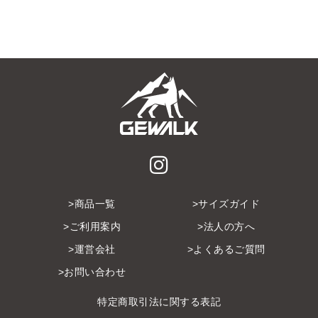
商品一覧
サイズガイド
ご利用案内
法人の方へ
運営会社
よくあるご質問
お問い合わせ
特定商取引法に関する表記