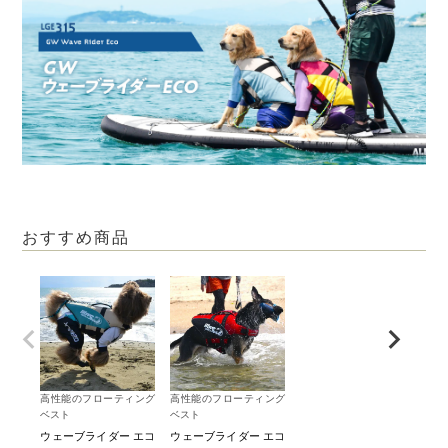
おすすめ商品
高性能のフローティング
高性能のフローティング
ベスト
ベスト
ウェーブライダー エコ
ウェーブライダー エコ