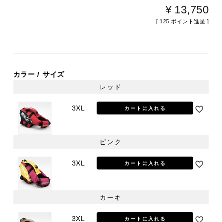
¥
13,750
[
125
ポイント進呈 ]
カラー
サイズ
レッド
3XL
カートに入れる
ピンク
3XL
カートに入れる
カーキ
3XL
カートに入れる