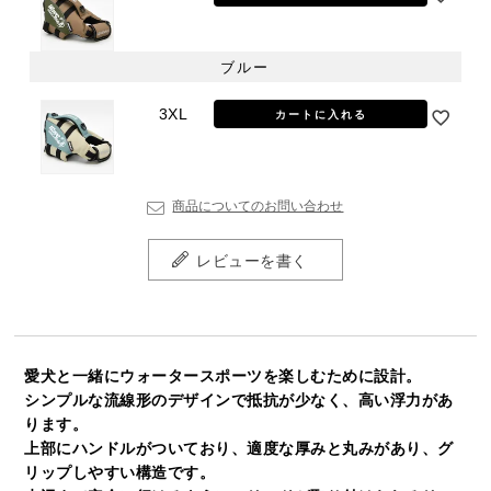
ブルー
3XL
カートに入れる
商品についてのお問い合わせ
レビューを書く
愛犬と一緒にウォータースポーツを楽しむために設計。
シンプルな流線形のデザインで抵抗が少なく、高い浮力があ
ります。
上部にハンドルがついており、適度な厚みと丸みがあり、グ
リップしやすい構造です。