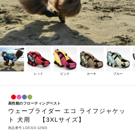
レッド
ピンク
カーキ
ブルー
高性能のフローティングベスト
ウェーブライダー エコ ライフジャケッ
ト 犬用 【3XLサイズ】
商品番号
LGE315-12500