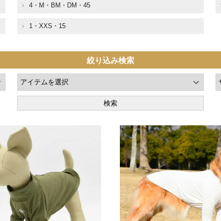
4・M・BM・DM・45
1・XXS・15
絞り込み検索
検索