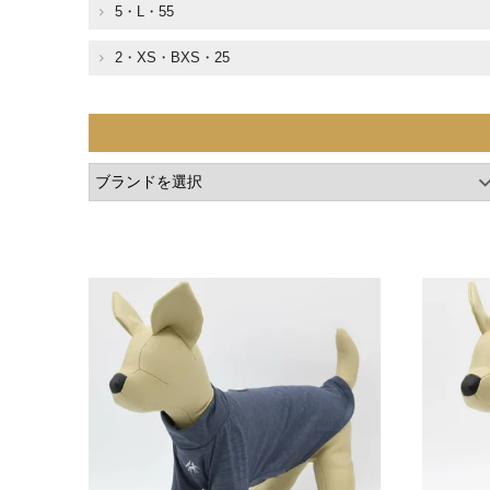
5・L・55
2・XS・BXS・25