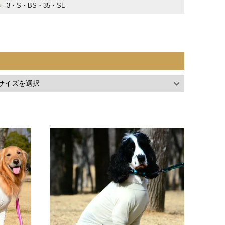
3・S・BS・35・SL