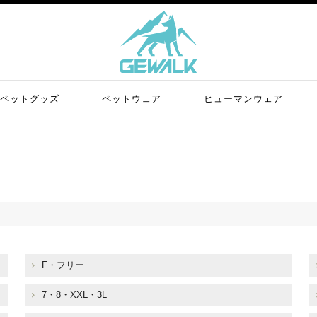
ペットグッズ
ペットウェア
ヒューマンウェア
F・フリー
7・8・XXL・3L