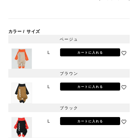
カラー
サイズ
ベージュ
L
カートに入れる
ブラウン
L
カートに入れる
ブラック
L
カートに入れる