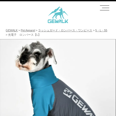
GEWALK
Pet Apparel
ラッシュガード・ロンパース・ワンピース
5・L・55
光電子 ロンパース【L】