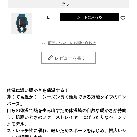
グレー
L
カートに入れる
商品についてのお問い合わせ
レビューを書く
体温に近い暖かさを保温する！
薄くても温かく、シーズン長く活用できる万能タイプのロン
パース。
自らの体温で熱を生み出すため体温域の自然な暖かさが持続
し、肌寒いときのファーストレイヤーにぴったりなベーシッ
クモデル。
ストレッチ性に優れ、軽いためスポーツをはじめ、幅広いシ