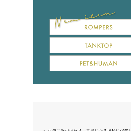
火気に近づけたり、高温になる場所に保管