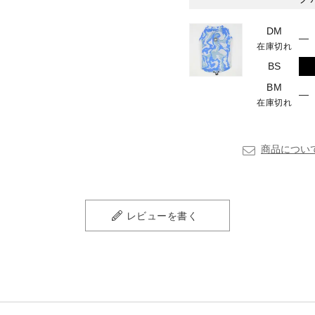
DM
—
在庫切れ
BS
BM
—
在庫切れ
商品につい
レビューを書く