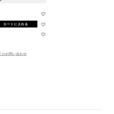
カートに入れる
てのお問い合わせ