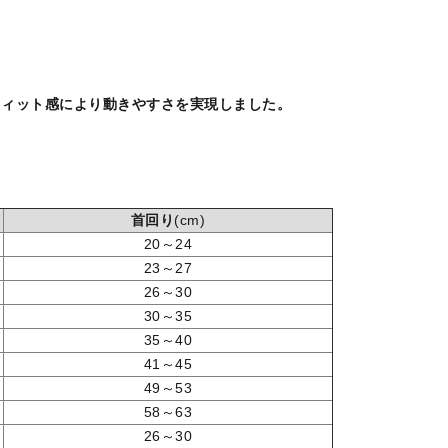
フィット感により動きやすさを実現しました。
首回り
(cm)
20～24
23～27
26～30
30～35
35～40
41～45
49～53
58～63
26～30