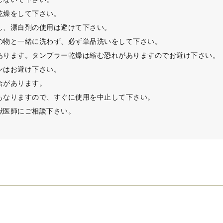
乾燥をして下さい。
し、漂白剤の使用は避けて下さい。
の物と一緒に洗わず、必ず単品洗いをして下さい。
あります。タンブラー乾燥は縮む恐れがありますのでお避け下さい。
ンはお避け下さい。
合があります。
もなりますので、すぐに使用を中止して下さい。
獣医師にご相談下さい。