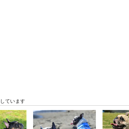
クしています