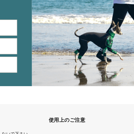
使用上のご注意
しないで下さい。