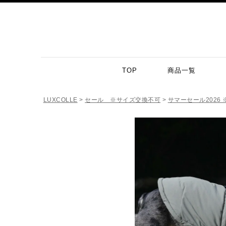
TOP
商品一覧
LUXCOLLE
セール ※サイズ交換不可
サマーセール2026