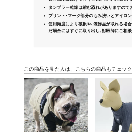
タンブラー乾燥は縮む恐れがありますので
プリント･マーク部分のもみ洗いとアイロン
使用頻度により破損や､装飾品が取れる場合
だ場合にはすぐに取り出し､獣医師にご相談
この商品を見た人は、こちらの商品もチェッ