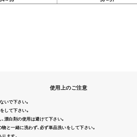
使用上のご注意
ないで下さい｡
をして下さい｡
､漂白剤の使用は避けて下さい｡
物と一緒に洗わず､必ず単品洗いをして下さい｡
あります｡