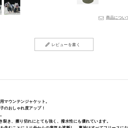
商品につい
レビューを書く
用マウンテンジャケット。
子のおしゃれ度アップ！
。
き裂き、擦り切れにとても強く、撥水性にも優れています。
を含むことにより外からの寒気を遮断し、裏地はすべてフリースに