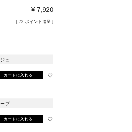
¥
7,920
[
72
ポイント進呈 ]
ージュ
ベージュ
カートに入れる
リーブ
カートに入れる