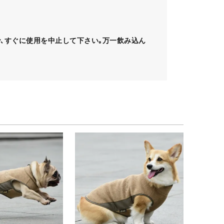
､すぐに使用を中止して下さい｡万一飲み込ん