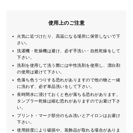
使用上のご注意
火気に近づけたり、高温になる場所に保管しないで下
さい。
洗濯機・乾燥機は避け、必ず手洗い・自然乾燥をして
下さい。
洗剤を使用して洗う際には中性洗剤を使用し、漂白剤
の使用は避けて下さい。
色落ち色うつりする恐れがありますので他の物と一緒
に洗わず、必ず単品洗いをして下さい。
長時間水に浸けておくと色が落ちる恐れがあります。
タンブラー乾燥は縮む恐れがありますのでお避け下さ
い。
プリント・マーク部分のもみ洗いとアイロンはお避け
下さい。
使用頻度により破損や、装飾品が取れる場合がありま