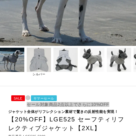
シルバー
SALE
サマーセール
セール対象商品2点以上でさらに10%OFF
ジャケット全体がリフレクション素材で驚きの反射性能を実現！
【20%OFF】LGE525 セーフティリフ
レクティブジャケット【2XL】