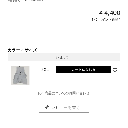
商品番号
LGE525-5000
¥
4,400
[
40
ポイント進呈 ]
カラー
サイズ
シルバー
2XL
カートに入れる
商品についてのお問い合わせ
レビューを書く