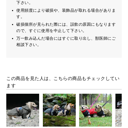
下さい。
使用頻度により破損や、装飾品が取れる場合がありま
す。
破損個所が見られた際には、誤飲の原因にもなります
ので、すぐに使用を中止して下さい。
万一飲み込んだ場合にはすぐに取り出し、獣医師にご
相談下さい。
この商品を見た人は、こちらの商品もチェックしてい
ます