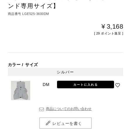
ンド専用サイズ】
商品番号
LGE525-3600DM
¥
3,168
[
29
ポイント進呈 ]
カラー
サイズ
シルバー
DM
カートに入れる
商品についてのお問い合わせ
レビューを書く