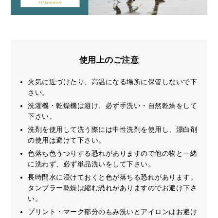
使用上のご注意
火気に近づけたり、高温になる場所に保管しないで下
さい。
洗濯機・乾燥機は避け、必ず手洗い・自然乾燥をして
下さい。
洗剤を使用して洗う際には中性洗剤を使用し、漂白剤
の使用は避けて下さい。
色落ち色うつりする恐れがありますので他の物と一緒
に洗わず、必ず単品洗いをして下さい。
長時間水に浸けておくと色が落ちる恐れがあります。
タンブラー乾燥は縮む恐れがありますのでお避け下さ
い。
プリント・マーク部分のもみ洗いとアイロンはお避け