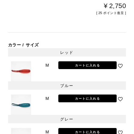
¥
2,750
[
25
ポイント進呈 ]
カラー
サイズ
レッド
M
カートに入れる
ブルー
M
カートに入れる
グレー
M
カートに入れる