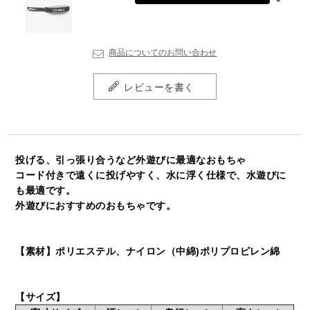
商品についてのお問い合わせ
レビューを書く
投げる、引っ張り合うなど外遊びに最適なおもちゃ
コード付きで遠くに投げやすく、水に浮く仕様で、水遊びに
も最適です。
外遊びにおすすめのおもちゃです。
【素材】ポリエステル、ナイロン（中綿)ポリプロピレン綿
【サイズ】