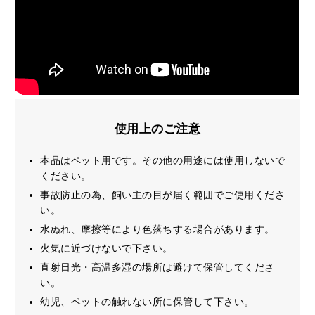
使用上のご注意
本品はペット用です。その他の用途には使用しないで
ください。
事故防止の為、飼い主の目が届く範囲でご使用くださ
い。
水ぬれ、摩擦等により色落ちする場合があります。
火気に近づけないで下さい。
直射日光・高温多湿の場所は避けて保管してくださ
い。
幼児、ペットの触れない所に保管して下さい。