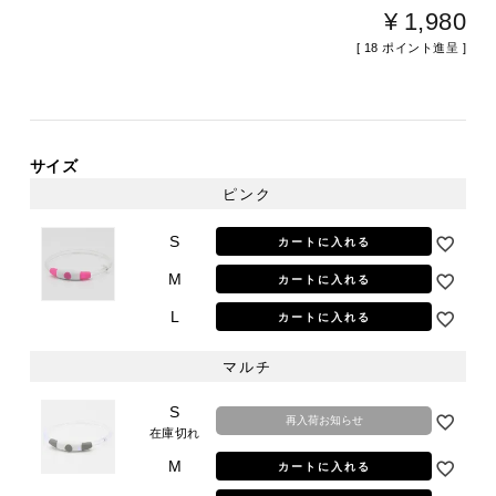
¥
1,980
[
18
ポイント進呈 ]
サイズ
ピンク
S
カートに入れる
M
カートに入れる
L
カートに入れる
マルチ
S
再入荷お知らせ
在庫切れ
M
カートに入れる