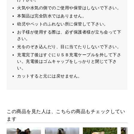
火気や水気の側でのご使用や保管はしないで下さい。
本製品は完全防水ではありません。
幼児やペットのふれない所に保管して下さい。
お子様が使用する際は、必ず保護者様が立ち会って下
さい。
光をのぞき込んだり、目に当てたりしないで下さい。
充電完了後はすぐにＵＳＢ充電ケーブルを外して下さ
い。充電後はゴムキャップをしっかりと閉じて下さ
い。
カットすると元には戻せません。
この商品を見た人は、こちらの商品もチェックしてい
ます