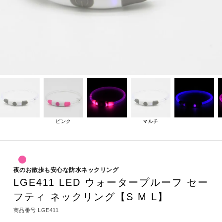
ピンク
マルチ
夜のお散歩も安心な防水ネックリング
LGE411 LED ウォータープルーフ セー
フティ ネックリング【S M L】
商品番号
LGE411