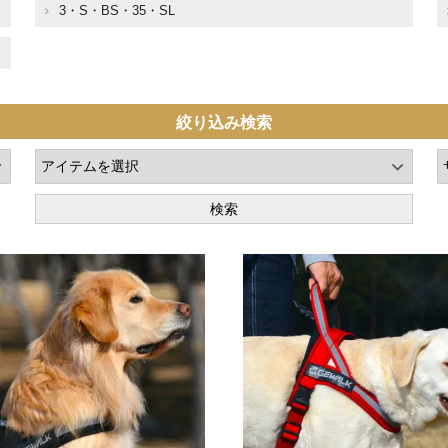
3・S・BS・35・SL
絞り込み検索
検索