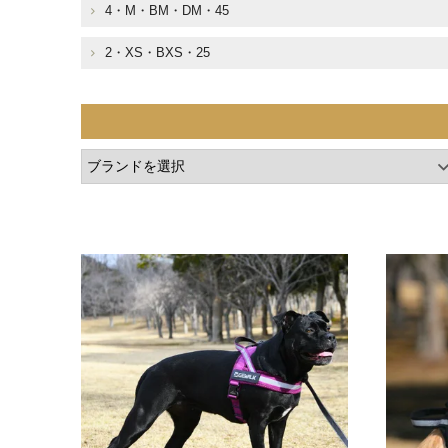
4・M・BM・DM・45
2・XS・BXS・25