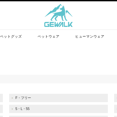
ペットグッズ
ペットウェア
ヒューマンウェア
F・フリー
5・L・55