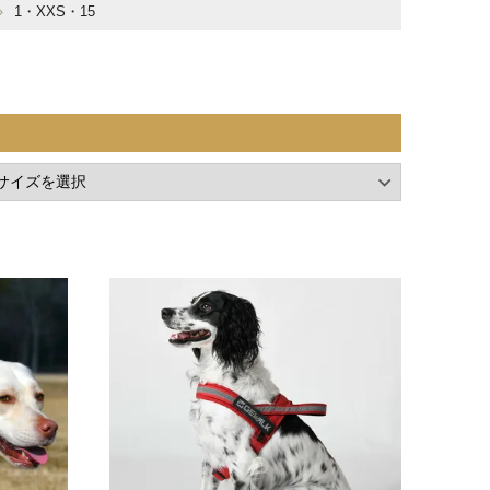
1・XXS・15