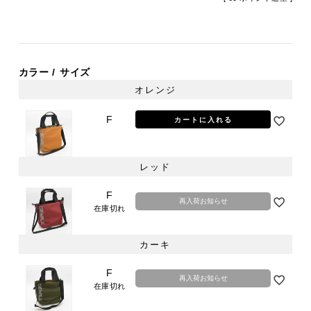
カラー
サイズ
オレンジ
F
カートに入れる
レッド
F
再入荷お知らせ
在庫切れ
カーキ
F
再入荷お知らせ
在庫切れ