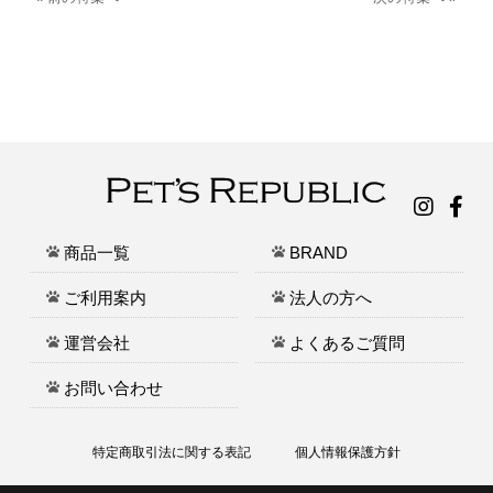
商品一覧
BRAND
ご利用案内
法人の方へ
運営会社
よくあるご質問
お問い合わせ
特定商取引法に関する表記
個人情報保護方針