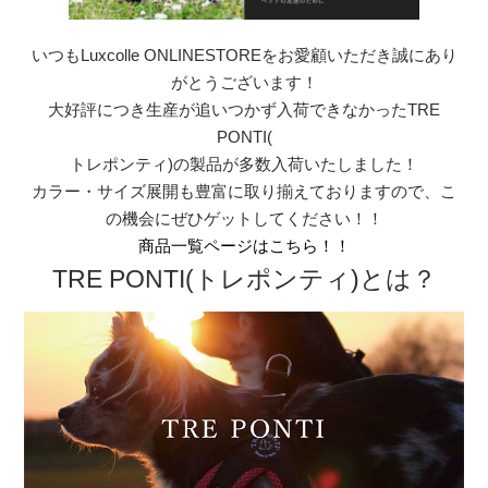
いつもLuxcolle ONLINESTOREをお愛顧いただき誠にあり
がとうございます！
大好評につき生産が追いつかず入荷できなかったTRE
PONTI(
トレポンティ)の製品が多数入荷いたしました！
カラー・サイズ展開も豊富に取り揃えておりますので、こ
の機会にぜひゲットしてください！！
商品一覧ページはこちら！！
TRE PONTI(トレポンティ)とは？