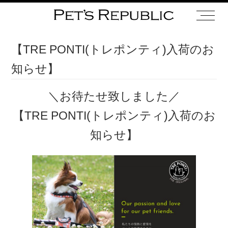
【TRE PONTI(トレポンティ)入荷のお
知らせ】
＼お待たせ致しました／
【TRE PONTI(トレポンティ)入荷のお
知らせ】