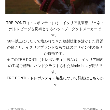
TRE PONTI（トレポンティ）は、イタリア北東部 ヴェネト
州トレビーゾを拠点とするペットプロダクトメーカーで
す。
30年以上にわたって培われてきた縫製技術を活かした品質
の良さと、イタリアブランドならではのデザイン性の高さ
が特徴です。
全てのTRE PONTI（トレポンティ）製品は、イタリア国内
の工場で精巧にハンドクラフトされたMade in Italy製品で
す。
TRE PONTI（トレポンティ）製品について詳細はこちらか
ら
« 前の特集へ
次の特集へ »