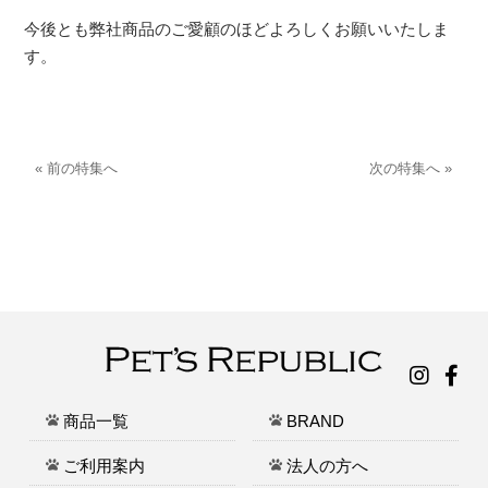
今後とも弊社商品のご愛顧のほどよろしくお願いいたしま
す。
« 前の特集へ
次の特集へ »
商品一覧
BRAND
ご利用案内
法人の方へ