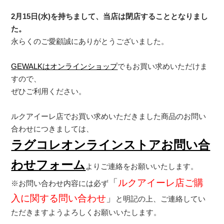
2月15日(水)を持ちまして、当店は閉店することとなりまし
た。
永らくのご愛顧誠にありがとうございました。
GEWALKはオンラインショップ
でもお買い求めいただけま
すので、
ぜひご利用ください。
ルクアイーレ店でお買い求めいただきました商品のお問い
合わせにつきましては、
ラグコレオンラインストアお問い合
わせフォーム
よりご連絡をお願いいたします。
「
ルクアイーレ店ご購
※お問い合わせ内容には必ず
入に関する問い合わせ
」
と明記の上、ご連絡してい
ただきますようよろしくお願いいたします。