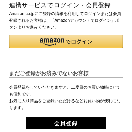
連携サービスでログイン・会員登録
Amazon.co.jpにご登録の情報を利用してログインまたは会員
登録されるお客様は、「Amazonアカウントでログイン」ボ
タンよりお進みください。
まだご登録がお済みでないお客様
会員登録をしていただきますと、二度目のお買い物時にとて
も便利です。
お気に入り商品をご登録いただけるなどお買い物が便利にな
ります。
会員登録