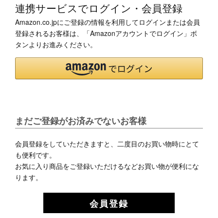
連携サービスでログイン・会員登録
Amazon.co.jpにご登録の情報を利用してログインまたは会員
登録されるお客様は、「Amazonアカウントでログイン」ボ
タンよりお進みください。
まだご登録がお済みでないお客様
会員登録をしていただきますと、二度目のお買い物時にとて
も便利です。
お気に入り商品をご登録いただけるなどお買い物が便利にな
ります。
会員登録