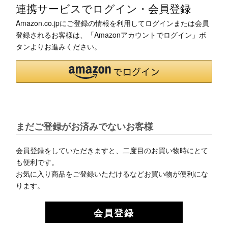
連携サービスでログイン・会員登録
Amazon.co.jpにご登録の情報を利用してログインまたは会員
登録されるお客様は、「Amazonアカウントでログイン」ボ
タンよりお進みください。
まだご登録がお済みでないお客様
会員登録をしていただきますと、二度目のお買い物時にとて
も便利です。
お気に入り商品をご登録いただけるなどお買い物が便利にな
ります。
会員登録