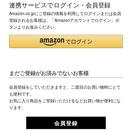
連携サービスでログイン・会員登録
Amazon.co.jpにご登録の情報を利用してログインまたは会員
登録されるお客様は、「Amazonアカウントでログイン」ボ
タンよりお進みください。
まだご登録がお済みでないお客様
会員登録をしていただきますと、二度目のお買い物時にとて
も便利です。
お気に入り商品をご登録いただけるなどお買い物が便利にな
ります。
会員登録