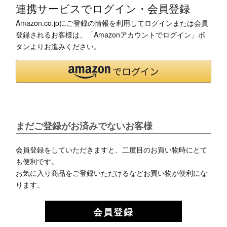
連携サービスでログイン・会員登録
Amazon.co.jpにご登録の情報を利用してログインまたは会員
登録されるお客様は、「Amazonアカウントでログイン」ボ
タンよりお進みください。
まだご登録がお済みでないお客様
会員登録をしていただきますと、二度目のお買い物時にとて
も便利です。
お気に入り商品をご登録いただけるなどお買い物が便利にな
ります。
会員登録