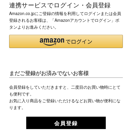
連携サービスでログイン・会員登録
Amazon.co.jpにご登録の情報を利用してログインまたは会員
登録されるお客様は、「Amazonアカウントでログイン」ボ
タンよりお進みください。
まだご登録がお済みでないお客様
会員登録をしていただきますと、二度目のお買い物時にとて
も便利です。
お気に入り商品をご登録いただけるなどお買い物が便利にな
ります。
会員登録