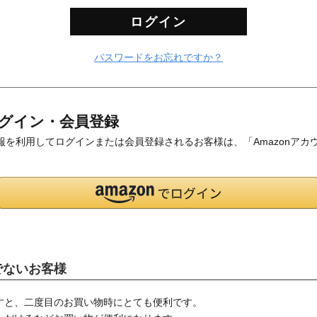
ログイン
パスワードをお忘れですか？
グイン・会員登録
登録の情報を利用してログインまたは会員登録されるお客様は、「Amazon
でないお客様
すと、二度目のお買い物時にとても便利です。