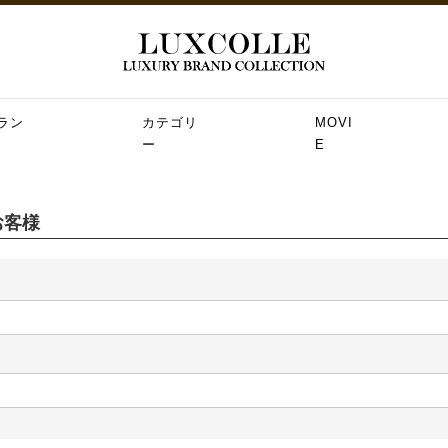
ラン
カテゴリ
MOVI
ー
E
お客様