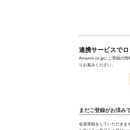
連携サービスでロ
Amazon.co.jpにご
りお進みください。
まだご登録がお済み
会員登録をしていただきま