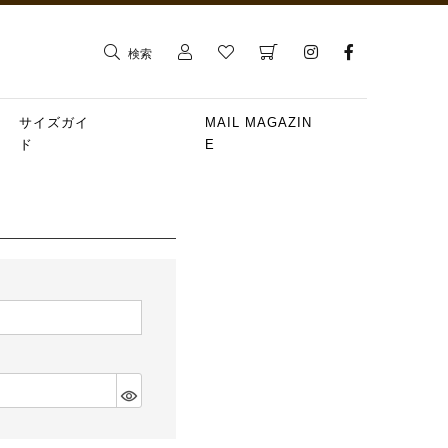
検索
サイズガイ
MAIL MAGAZIN
ド
E