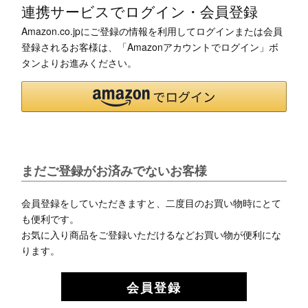
連携サービスでログイン・会員登録
Amazon.co.jpにご登録の情報を利用してログインまたは会員
登録されるお客様は、「Amazonアカウントでログイン」ボ
タンよりお進みください。
まだご登録がお済みでないお客様
会員登録をしていただきますと、二度目のお買い物時にとて
も便利です。
お気に入り商品をご登録いただけるなどお買い物が便利にな
ります。
会員登録