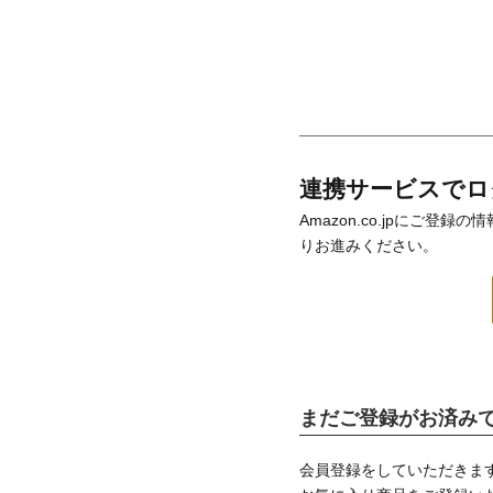
連携サービスでロ
Amazon.co.jpにご
りお進みください。
まだご登録がお済み
会員登録をしていただきま