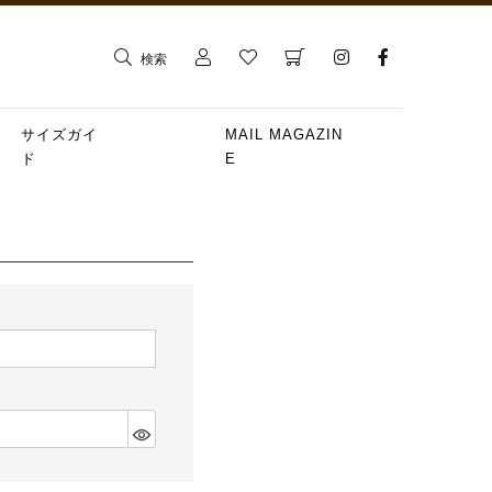
検索
サイズガイ
MAIL MAGAZIN
ド
E