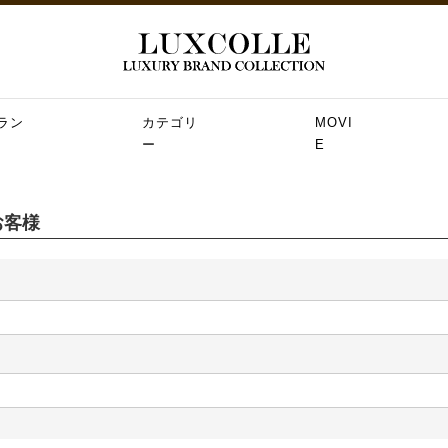
ラン
カテゴリ
MOVI
ー
E
お客様