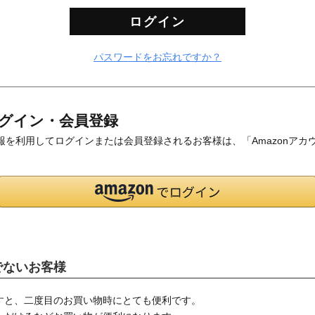
ログイン
パスワードをお忘れですか？
グイン・会員登録
登録の情報を利用してログインまたは会員登録されるお客様は、「Amazon
でないお客様
すと、二度目のお買い物時にとても便利です。