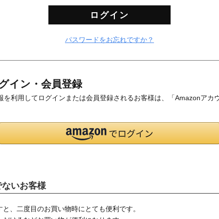
ログイン
パスワードをお忘れですか？
グイン・会員登録
登録の情報を利用してログインまたは会員登録されるお客様は、「Amazon
でないお客様
すと、二度目のお買い物時にとても便利です。