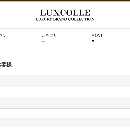
ラン
カテゴリ
MOVI
ー
E
お客様