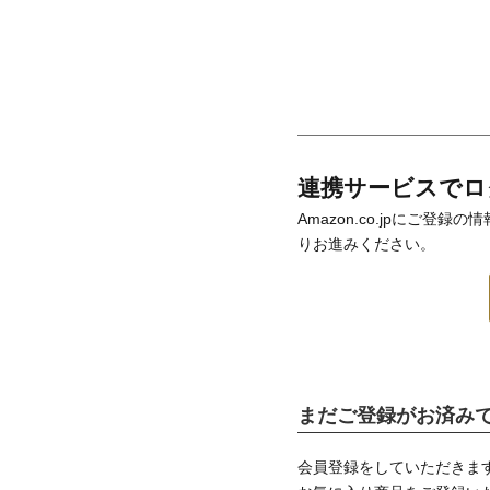
連携サービスでロ
Amazon.co.jpにご
りお進みください。
まだご登録がお済み
会員登録をしていただきま