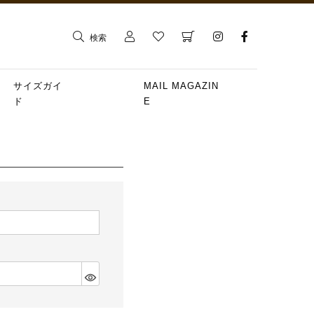
検索
サイズガイ
MAIL MAGAZIN
ド
E